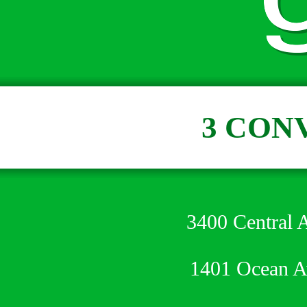
3 CON
3400 Central 
1401 Ocean 